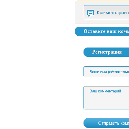
Комментарии 
Оставьте ваш ком
Регистрация