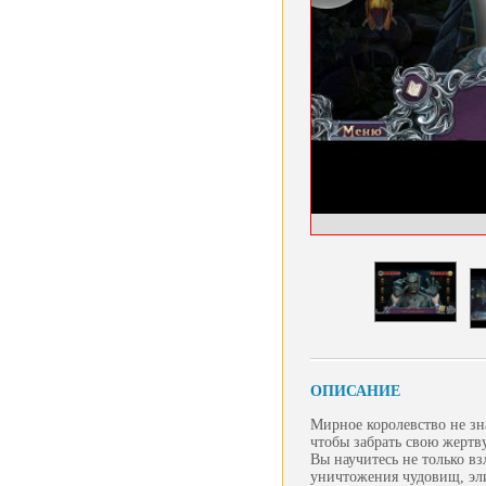
ОПИСАНИЕ
Мирное королевство не зна
чтобы забрать свою жертву
Вы научитесь не только вз
уничтожения чудовищ, эл