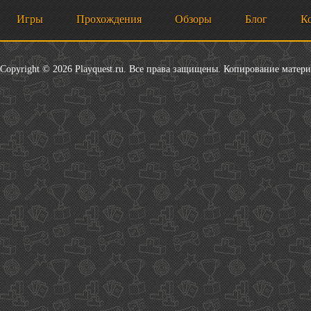
Игры
Прохождения
Обзоры
Блог
К
Copyright © 2026 Playquest.ru. Все права защищены. Копирование матер