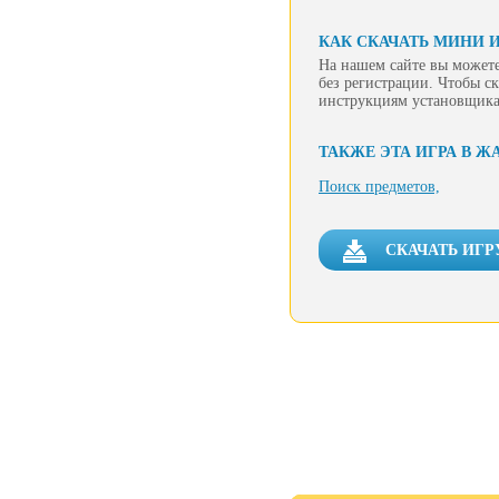
КАК СКАЧАТЬ МИНИ 
На нашем сайте вы может
без регистрации. Чтобы ск
инструкциям установщика
ТАКЖЕ ЭТА ИГРА В Ж
Поиск предметов,
СКАЧАТЬ ИГР