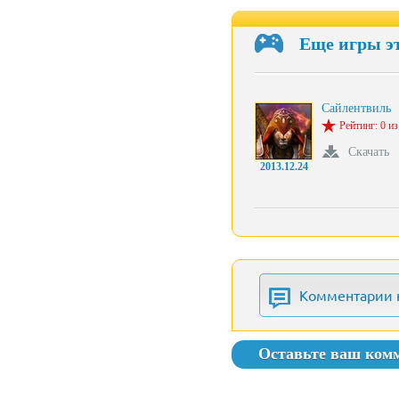
Еще игры э
Сайлентвиль
Рейтинг: 0 из
Скачать
2013.12.24
Комментарии 
Оставьте ваш ком