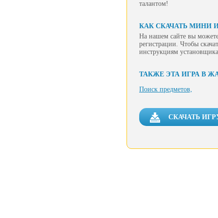
талантом!
КАК СКАЧАТЬ МИНИ 
На нашем сайте вы можете
регистрации. Чтобы скачат
инструкциям установщика
ТАКЖЕ ЭТА ИГРА В Ж
Поиск предметов,
СКАЧАТЬ ИГР