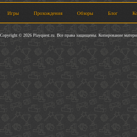
Игры
Прохождения
Обзоры
Блог
К
Copyright © 2026 Playquest.ru. Все права защищены. Копирование матер