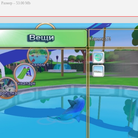
Размер – 53.00 Mb