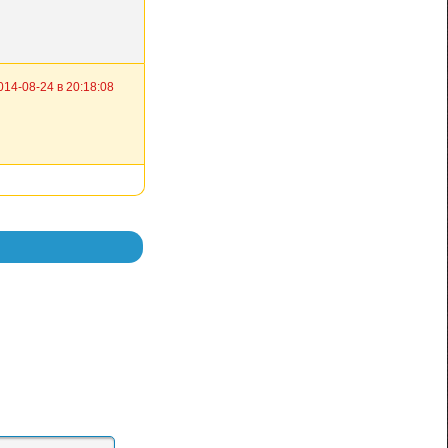
014-08-24 в 20:18:08