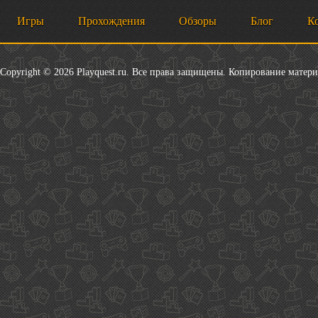
Игры
Прохождения
Обзоры
Блог
К
Copyright © 2026 Playquest.ru. Все права защищены. Копирование матер