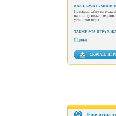
КАК СКАЧАТЬ МИНИ И
На нашем сайте вы можете
на кнопку ниже, сохранит
установки игры.
ТАКЖЕ ЭТА ИГРА В Ж
Шарики,
СКАЧАТЬ ИГР
Еще игры э