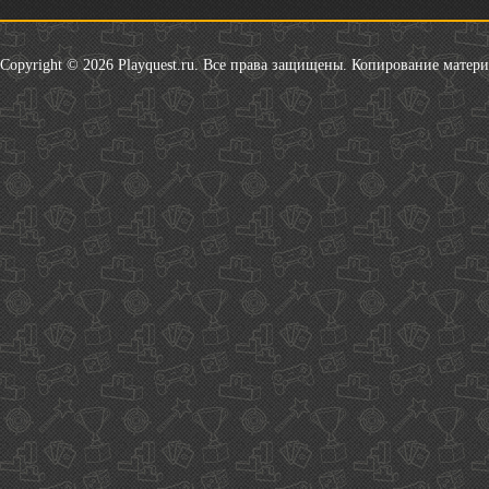
Copyright © 2026 Playquest.ru. Все права защищены. Копирование матер