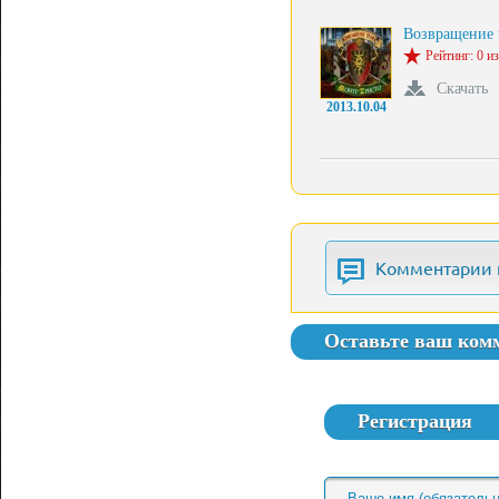
Возвращение
Рейтинг: 0 из
Скачать
2013.10.04
Комментарии 
Оставьте ваш ком
Регистрация