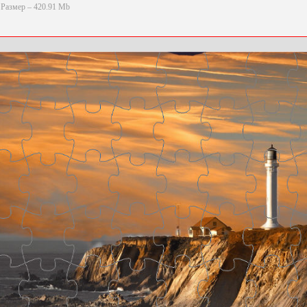
Размер – 420.91 Mb