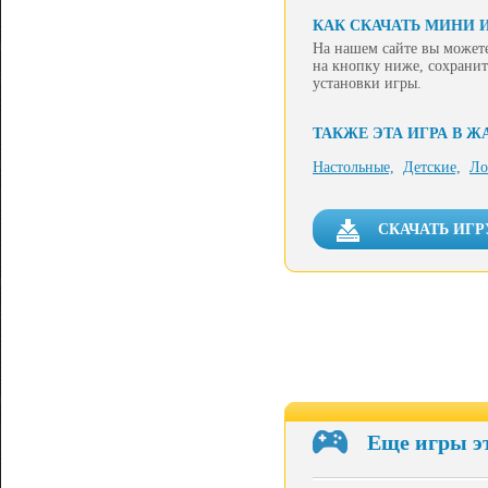
КАК СКАЧАТЬ МИНИ И
На нашем сайте вы можете
на кнопку ниже, сохранит
установки игры.
ТАКЖЕ ЭТА ИГРА В Ж
Настольные,
Детские,
Ло
СКАЧАТЬ ИГР
Еще игры э