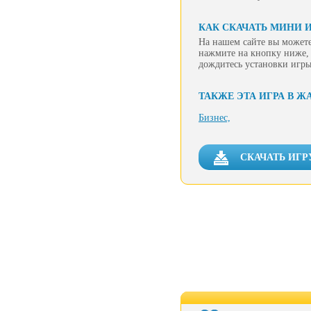
КАК СКАЧАТЬ МИНИ 
На нашем сайте вы можете
нажмите на кнопку ниже, 
дождитесь установки игры
ТАКЖЕ ЭТА ИГРА В Ж
Бизнес,
СКАЧАТЬ ИГР