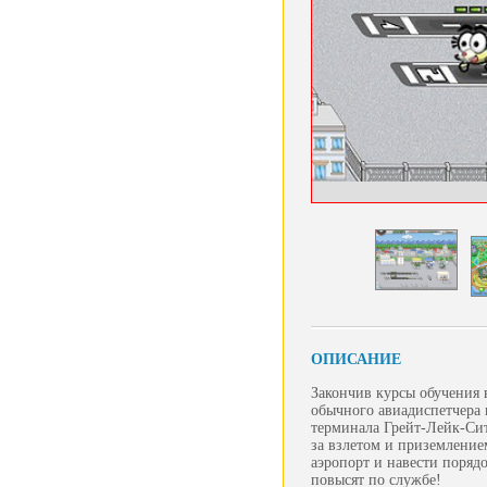
ОПИСАНИЕ
Закончив курсы обучения 
обычного авиадиспетчера 
терминала Грейт-Лейк-Сит
за взлетом и приземление
аэропорт и навести порядо
повысят по службе!