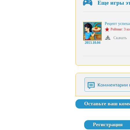
Еще игры э
Рецепт успеха
Рейтинг: 3 из
Скачать
2013.10.04
Комментарии 
Оставьте ваш ком
Регистрация