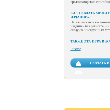
организаторские способно
КАК СКАЧАТЬ МИНИ 
ИЗДАНИЕ»?
На нашем сайте вы может
издание» без регистрации.
следуйте инструкциям ус
ТАКЖЕ ЭТА ИГРА В Ж
Бизнес,
СКАЧАТЬ 