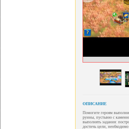
ОПИСАНИЕ
Помогите героям выполнит
руины, пустыню с каменн
выполнять задания: постр
достичь цели, необходимо