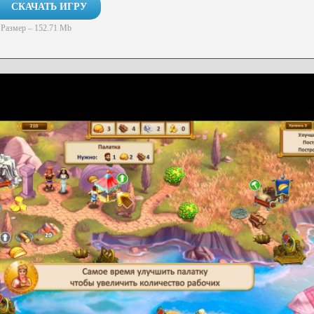
СКАЧАТЬ ИГРУ
Размер – 152.71 Mb