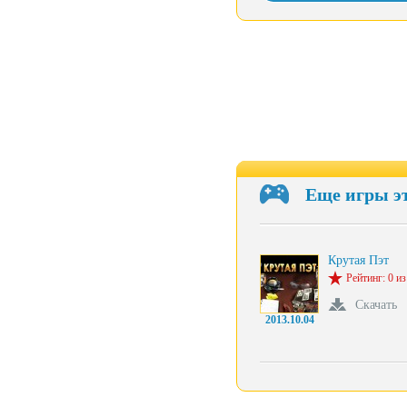
Еще игры э
Крутая Пэт
Рейтинг: 0 из
Скачать
2013.10.04