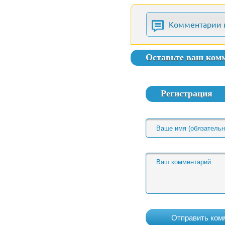
Комментарии 
Оставьте ваш ком
Регистрация