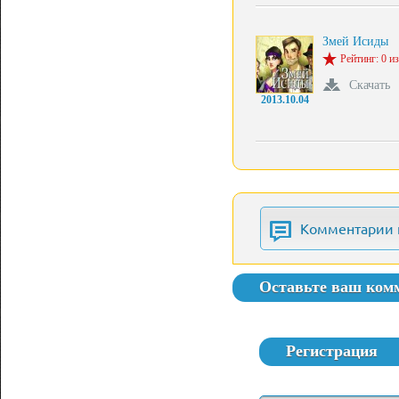
Змей Исиды
Рейтинг: 0 из
Скачать
2013.10.04
Комментарии 
Оставьте ваш ком
Регистрация