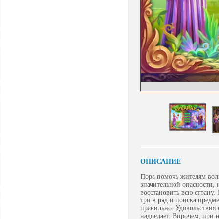
ОПИСАНИЕ
Пора помочь жителям волш
значительной опасности, 
восстановить всю страну. 
три в ряд и поиска предме
правильно. Удовольствия 
надоедает. Впрочем, при 