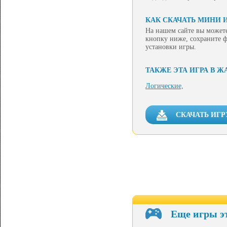
КАК СКАЧАТЬ МИНИ 
На нашем сайте вы можете
кнопку ниже, сохраните ф
установки игры.
ТАКЖЕ ЭТА ИГРА В Ж
Логические,
СКАЧАТЬ ИГР
Еще игры э