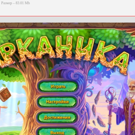
Размер – 83.01 Mb