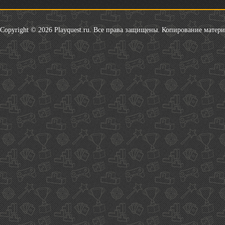
Copyright © 2026 Playquest.ru. Все права защищены. Копирование матер