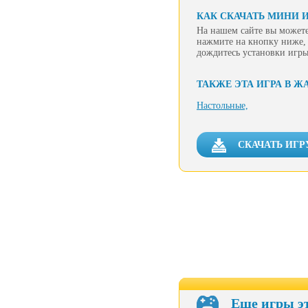
КАК СКАЧАТЬ МИНИ 
На нашем сайте вы можете
нажмите на кнопку ниже, 
дождитесь установки игры
ТАКЖЕ ЭТА ИГРА В Ж
Настольные,
СКАЧАТЬ ИГР
Еще игры э