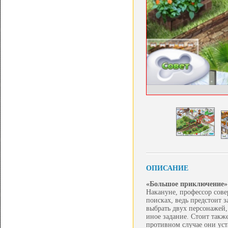
ОПИСАНИЕ
«Большое приключение»
Накануне, профессор сове
поисках, ведь предстоит 
выбрать двух персонажей,
иное задание. Стоит такж
противном случае они уст