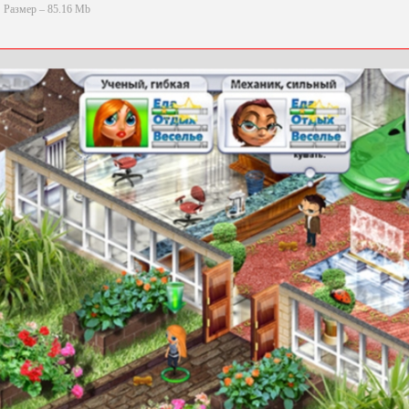
Размер – 85.16 Mb