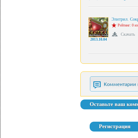
Элитрил. Со
Рейтинг: 0 из
Скачать
2013.10.04
Комментарии 
Оставьте ваш ком
Регистрация