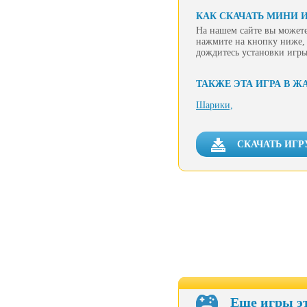
КАК СКАЧАТЬ МИНИ 
На нашем сайте вы можете
нажмите на кнопку ниже, 
дождитесь установки игры
ТАКЖЕ ЭТА ИГРА В Ж
Шарики,
СКАЧАТЬ ИГР
Еще игры э