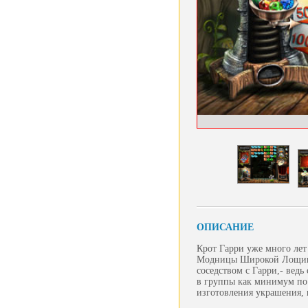
ОПИСАНИЕ
Крот Гарри уже много лет
Модницы Широкой Лощины 
соседством с Гарри,- вед
в группы как минимум по 
изготовления украшения, 