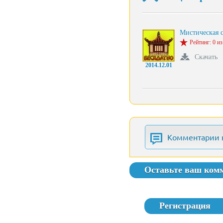
Мистическая с
Рейтинг: 0 из
Скачать
2014.12.01
Комментарии 
Оставьте ваш ком
Регистрация