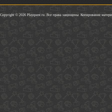
Copyright © 2026 Playquest.ru. Все права защищены. Копирование матер