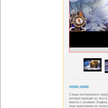
ОПИСАНИЕ
Следы постороннего хиру
которые выходят из леса 
вмести с песиком Эльфом,
игре выполнены по техно