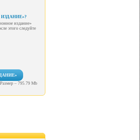
 ИЗДАНИЕ»?
ционное издание»
сле этого следуйте
ДАНИЕ»
Размер – 795.79 Mb