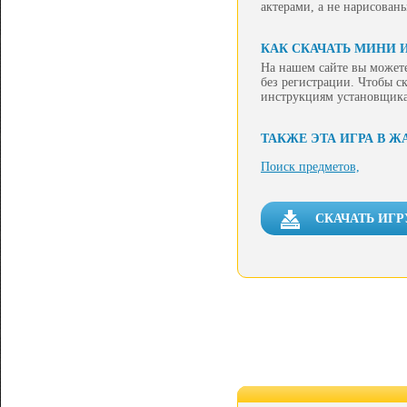
актерами, а не нарисованы
КАК СКАЧАТЬ МИНИ 
На нашем сайте вы можете
без регистрации. Чтобы ск
инструкциям установщика
ТАКЖЕ ЭТА ИГРА В Ж
Поиск предметов,
СКАЧАТЬ ИГР