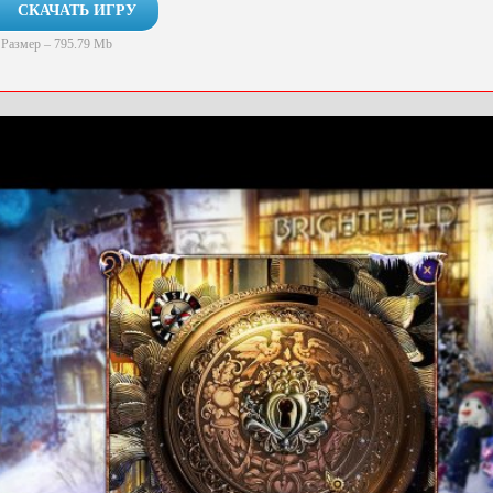
СКАЧАТЬ ИГРУ
Размер – 795.79 Mb