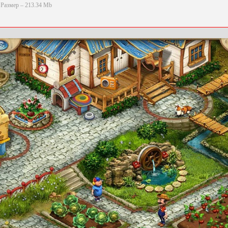
Размер – 213.34 Mb