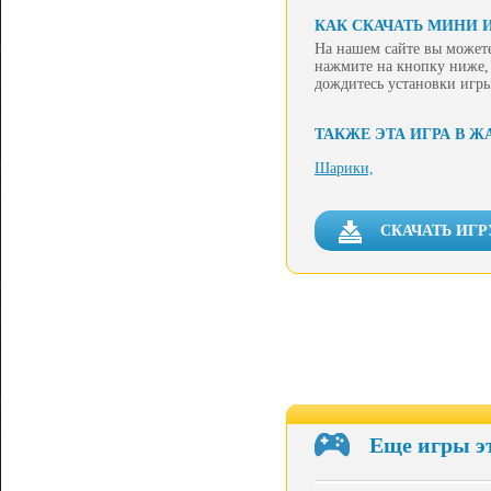
КАК СКАЧАТЬ МИНИ 
На нашем сайте вы можете
нажмите на кнопку ниже, 
дождитесь установки игры
ТАКЖЕ ЭТА ИГРА В Ж
Шарики,
СКАЧАТЬ ИГР
Еще игры э