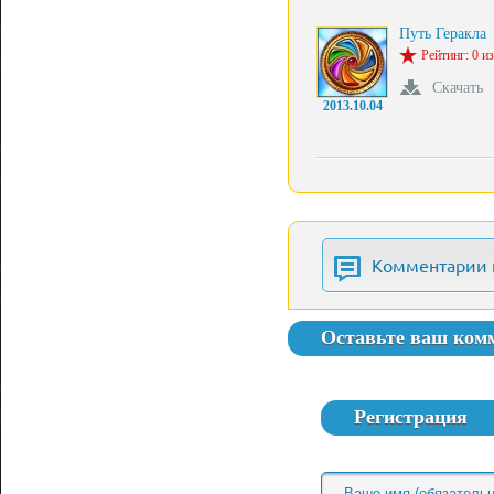
Путь Геракла
Рейтинг: 0 из
Скачать
2013.10.04
Комментарии 
Оставьте ваш ком
Регистрация