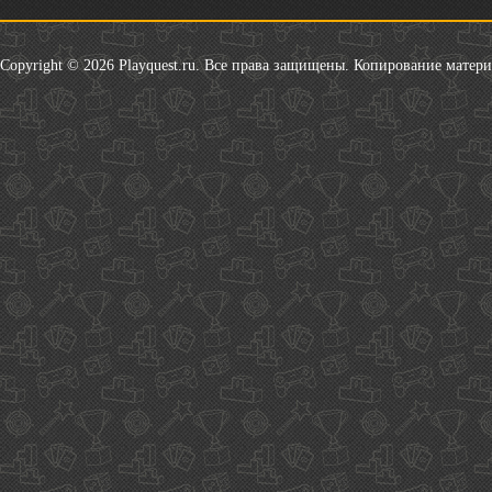
Copyright © 2026 Playquest.ru. Все права защищены. Копирование матер