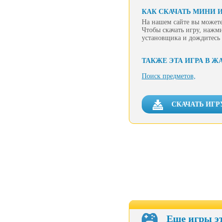
КАК СКАЧАТЬ МИНИ И
На нашем сайте вы можете
Чтобы скачать игру, нажм
установщика и дождитесь 
ТАКЖЕ ЭТА ИГРА В Ж
Поиск предметов,
СКАЧАТЬ ИГР
Еще игры э