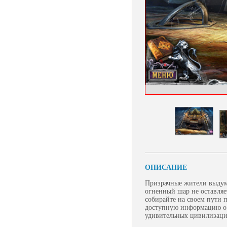
ОПИСАНИЕ
Призрачные жители выдум
огненный шар не оставляе
собирайте на своем пути 
доступную информацию о 
удивительных цивилизаци