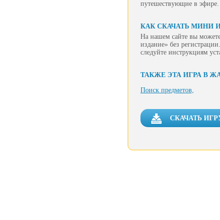
путешествующие в эфире. 
КАК СКАЧАТЬ МИНИ И
На нашем сайте вы может
издание» без регистрации.
следуйте инструкциям уст
ТАКЖЕ ЭТА ИГРА В Ж
Поиск предметов,
СКАЧАТЬ ИГР