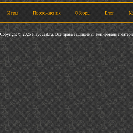
Игры
Прохождения
Обзоры
Блог
К
Copyright © 2026 Playquest.ru. Все права защищены. Копирование матер