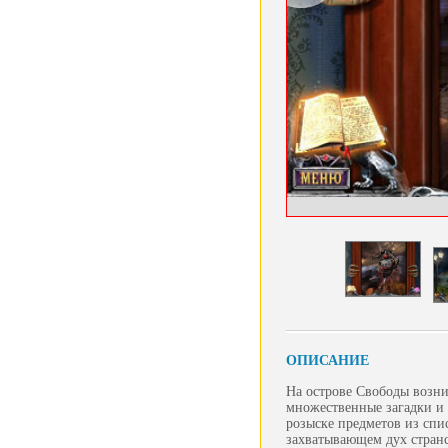
ОПИСАНИЕ
На острове Свободы возни
множественные загадки и
розыске предметов из спи
захватывающем дух стран