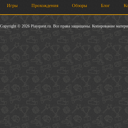
Игры
Прохождения
Обзоры
Блог
К
Copyright © 2026 Playquest.ru. Все права защищены. Копирование матер