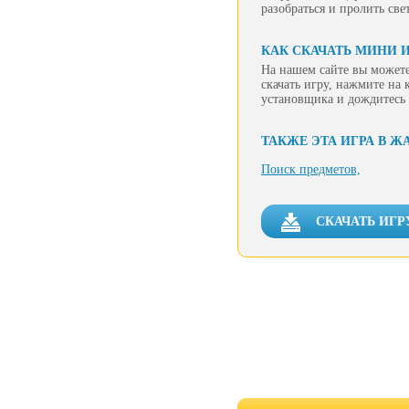
разобраться и пролить све
КАК СКАЧАТЬ МИНИ И
На нашем сайте вы можете
скачать игру, нажмите на 
установщика и дождитесь 
ТАКЖЕ ЭТА ИГРА В Ж
Поиск предметов,
СКАЧАТЬ ИГР