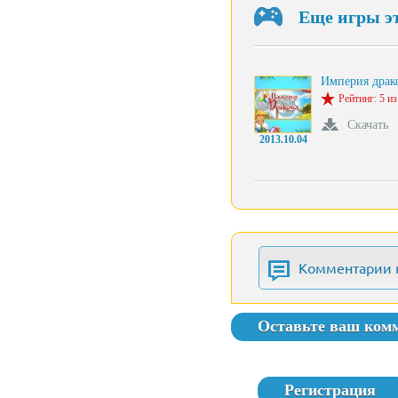
Еще игры э
Империя драк
Рейтинг: 5 из
Скачать
2013.10.04
Комментарии 
Оставьте ваш ком
Регистрация