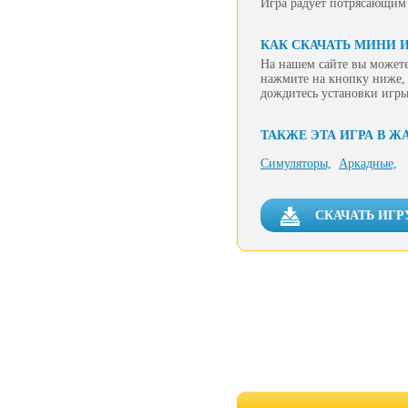
Игра радует потрясающим
КАК СКАЧАТЬ МИНИ 
На нашем сайте вы можете
нажмите на кнопку ниже, 
дождитесь установки игры
ТАКЖЕ ЭТА ИГРА В Ж
Симуляторы,
Аркадные,
СКАЧАТЬ ИГР