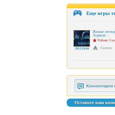
Еще игры э
Живые легенд
Ледяная…
Рейтинг: 0 из
Скачать
2013.10.04
Комментарии 
Оставьте ваш ком