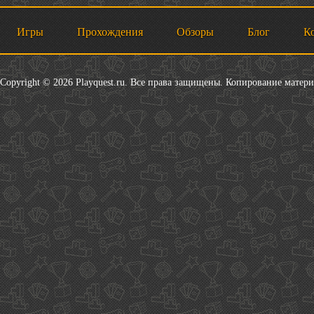
Игры
Прохождения
Обзоры
Блог
К
Copyright © 2026 Playquest.ru. Все права защищены. Копирование матер