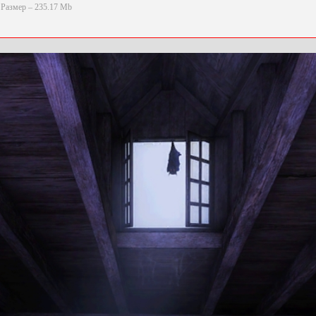
Размер – 235.17 Mb