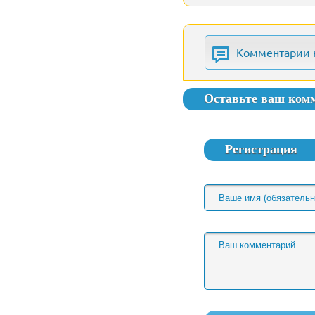
Комментарии 
Оставьте ваш ком
Регистрация