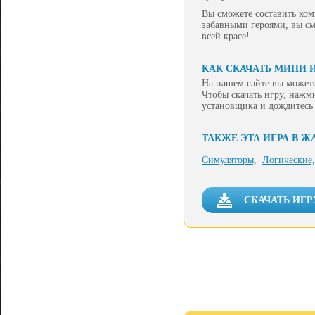
Вы сможете составить ко
забавными героями, вы см
всей красе!
КАК СКАЧАТЬ МИНИ 
На нашем сайте вы может
Чтобы скачать игру, нажм
установщика и дождитесь
ТАКЖЕ ЭТА ИГРА В Ж
Симуляторы,
Логические,
СКАЧАТЬ ИГ