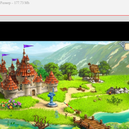
Размер – 177.73 Mb