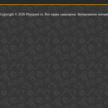
Copyright © 2026 Playquest.ru. Все права защищены. Копирование матер