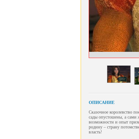
ОПИСАНИЕ
Сказочное королевство пос
сады опустошены, а сами 
возможности и опыт прих
родину – страну потомств
власть!