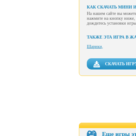
КАК СКАЧАТЬ МИНИ И
На нашем сайте вы можете
нажмите на кнопку ниже, 
дождитесь установки игры
ТАКЖЕ ЭТА ИГРА В Ж
Шарики,
СКАЧАТЬ ИГР
Еще игры э