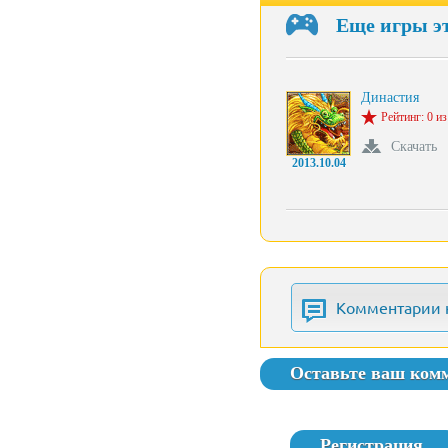
Еще игры э
Династия
Рейтинг: 0 из
Скачать
2013.10.04
Комментарии 
Оставьте ваш ком
Регистрация