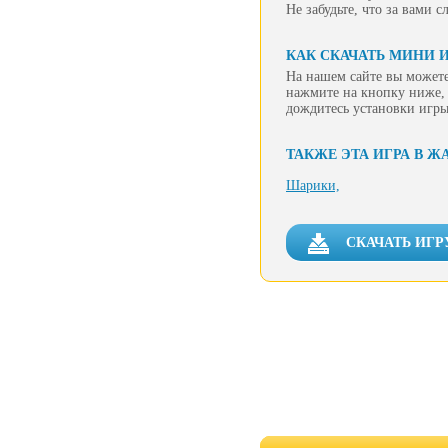
Не забудьте, что за вами 
КАК СКАЧАТЬ МИНИ И
На нашем сайте вы можете
нажмите на кнопку ниже, 
дождитесь установки игры
ТАКЖЕ ЭТА ИГРА В Ж
Шарики,
СКАЧАТЬ ИГР