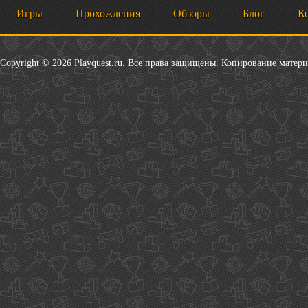
Игры
Прохождения
Обзоры
Блог
К
Copyright © 2026 Playquest.ru. Все права защищены. Копирование матер