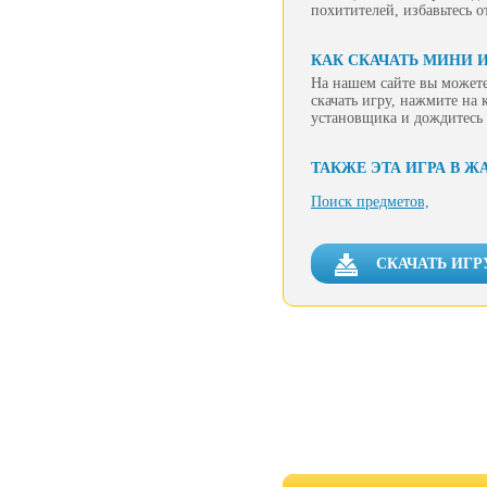
похитителей, избавьтесь 
КАК СКАЧАТЬ МИНИ И
На нашем сайте вы можете
скачать игру, нажмите на 
установщика и дождитесь 
ТАКЖЕ ЭТА ИГРА В Ж
Поиск предметов,
СКАЧАТЬ ИГР