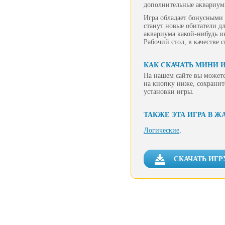
дополнительные аквариумы
Игра обладает бонусными 
станут новые обитатели д
аквариума какой-нибудь и
Рабочий стол, в качестве 
КАК СКАЧАТЬ МИНИ 
На нашем сайте вы можете
на кнопку ниже, сохранит
установки игры.
ТАКЖЕ ЭТА ИГРА В Ж
Логические,
СКАЧАТЬ ИГР