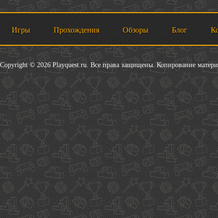
Игры
Прохождения
Обзоры
Блог
К
Copyright © 2026 Playquest.ru. Все права защищены. Копирование матер