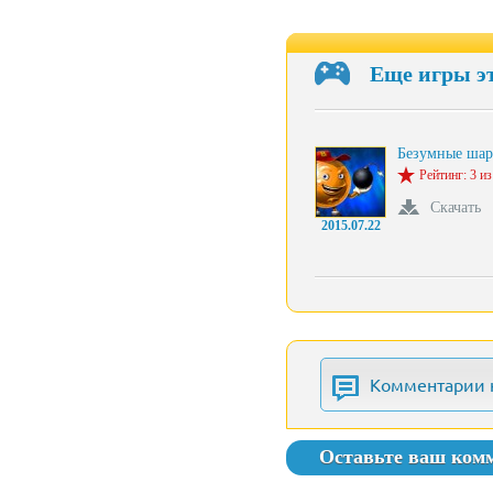
Еще игры э
Безумные ша
Рейтинг: 3 из
Скачать
2015.07.22
Комментарии 
Оставьте ваш ком