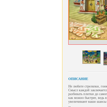
ОПИСАНИЕ
Не любите стрелялки, гон
Смысл каждой заключается
разбивать плитки до самог
как можно быстрее, ведь 
увеличивают ваши шансы 