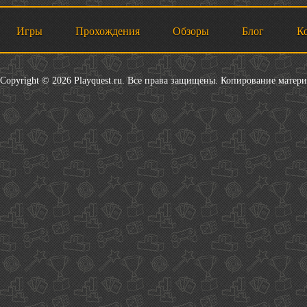
Игры
Прохождения
Обзоры
Блог
К
Copyright © 2026 Playquest.ru. Все права защищены. Копирование матер