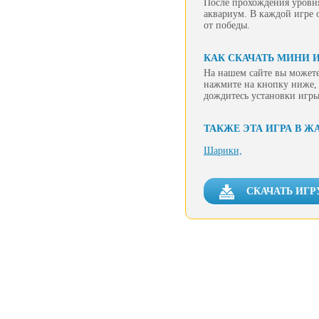
После прохождения уровня
аквариум. В каждой игре 
от победы.
КАК СКАЧАТЬ МИНИ И
На нашем сайте вы можете
нажмите на кнопку ниже, 
дождитесь установки игры
ТАКЖЕ ЭТА ИГРА В Ж
Шарики,
СКАЧАТЬ ИГРУ