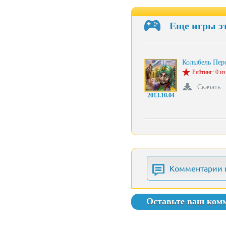
Еще игры э
Колыбель Пер
Рейтинг: 0 из
Скачать
2013.10.04
Комментарии 
Оставьте ваш ком