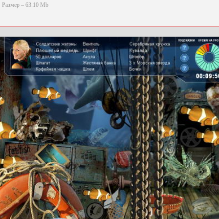
Размер – 63.10 Mb