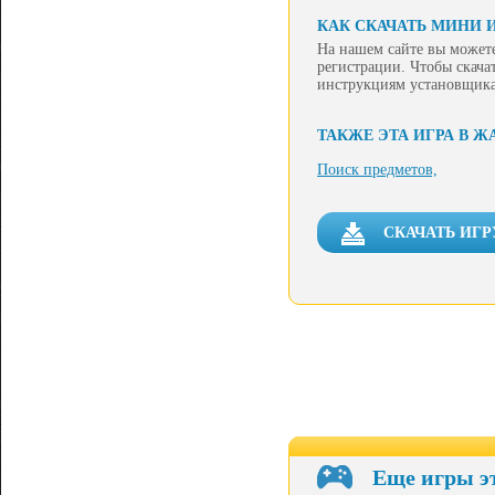
КАК СКАЧАТЬ МИНИ И
На нашем сайте вы можете
регистрации. Чтобы скачат
инструкциям установщика
ТАКЖЕ ЭТА ИГРА В Ж
Поиск предметов,
СКАЧАТЬ ИГР
Еще игры э