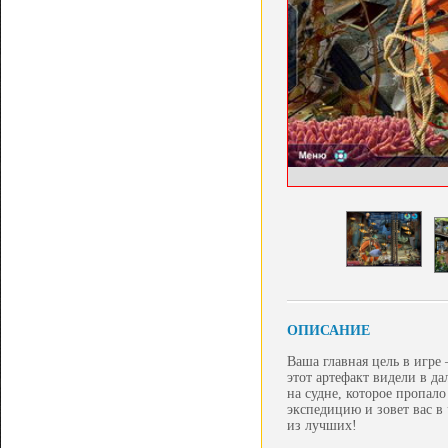
ОПИСАНИЕ
Ваша главная цель в игре
этот артефакт видели в д
на судне, которое пропал
экспедицию и зовет вас в
из лучших!