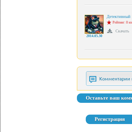
Детективный
Рейтинг: 0 из
Скачать
2014.05.30
Комментарии 
Оставьте ваш ком
Регистрация