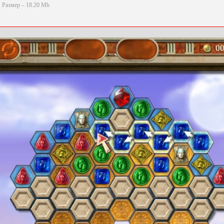
Размер – 18.20 Mb