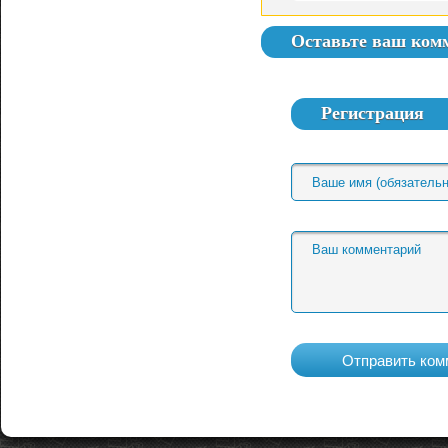
Оставьте ваш ком
Регистрация