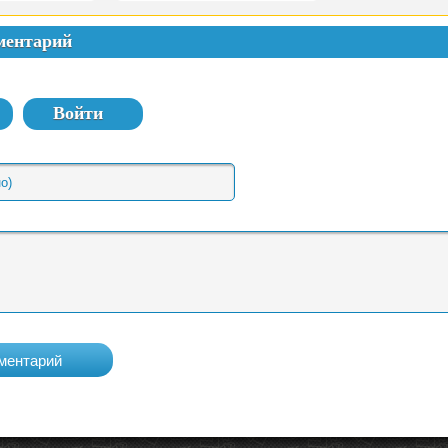
ментарий
Войти