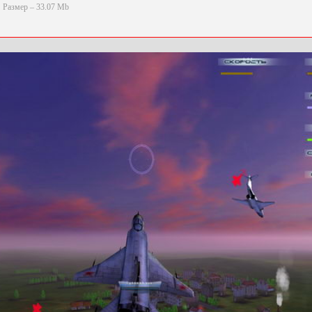
Размер – 33.07 Mb