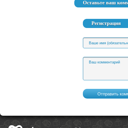
Оставьте ваш ком
Регистрация