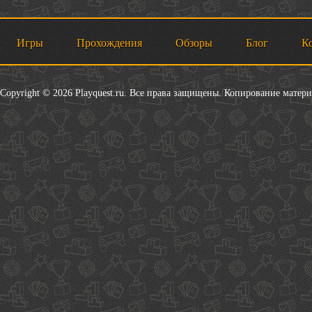
Игры
Прохождения
Обзоры
Блог
К
Copyright © 2026 Playquest.ru. Все права защищены. Копирование матер