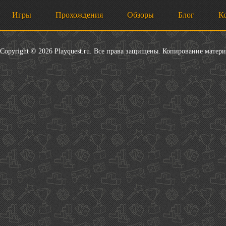
Игры
Прохождения
Обзоры
Блог
К
Copyright © 2026 Playquest.ru. Все права защищены. Копирование матер