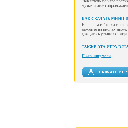
Увлекательная игра погру
музыкальное сопровожден
КАК СКАЧАТЬ МИНИ И
На нашем сайте вы можете
нажмите на кнопку ниже, 
дождитесь установки игры
ТАКЖЕ ЭТА ИГРА В Ж
Поиск предметов,
СКАЧАТЬ ИГР