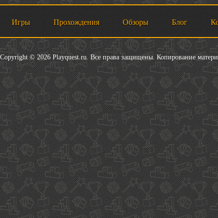
Игры
Прохождения
Обзоры
Блог
К
Copyright © 2026 Playquest.ru. Все права защищены. Копирование матер