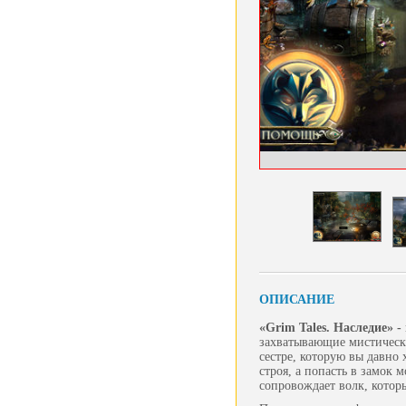
ОПИСАНИЕ
«Grim Tales. Наследие» -
захватывающие мистически
сестре, которую вы давно 
строя, а попасть в замок 
сопровождает волк, котор