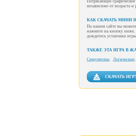
Потрясающее графическое
независимо от возраста и 
КАК СКАЧАТЬ МИНИ И
На нашем сайте вы можете
нажмите на кнопку ниже, 
дождитесь установки игры
ТАКЖЕ ЭТА ИГРА В Ж
Симуляторы,
Логические,
СКАЧАТЬ ИГР