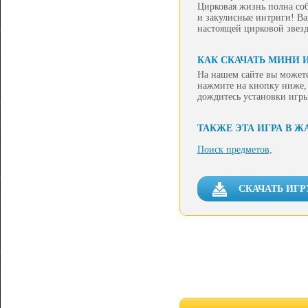
Цирковая жизнь полна со
и закулисные интриги! Ва
настоящей цирковой звезд
КАК СКАЧАТЬ МИНИ 
На нашем сайте вы можете
нажмите на кнопку ниже, 
дождитесь установки игры
ТАКЖЕ ЭТА ИГРА В Ж
Поиск предметов,
СКАЧАТЬ ИГР