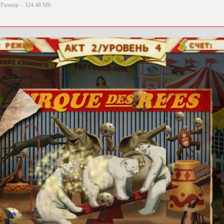
Размер – 324.48 Mb