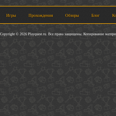
Игры
Прохождения
Обзоры
Блог
К
Copyright © 2026 Playquest.ru. Все права защищены. Копирование матер