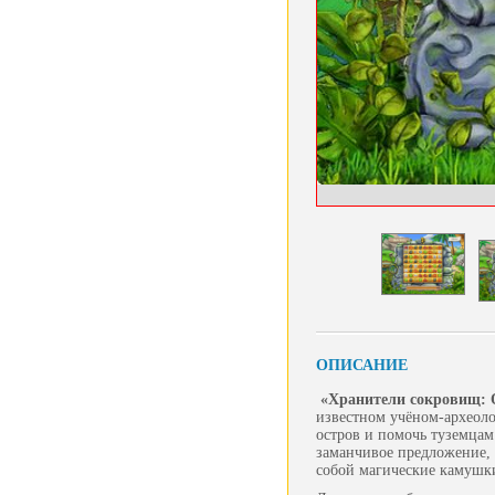
ОПИСАНИЕ
«Хранители сокровищ: 
известном учёном-археоло
остров и помочь туземцам
заманчивое предложение, 
собой магические камушки