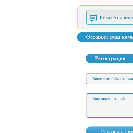
Комментарии 
Оставьте ваш ком
Регистрация