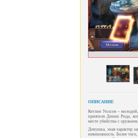
ОПИСАНИЕ
Кетлин Уилсон – молодой,
приятеля Денни Рида, ко
месте убийства с оружием
Девушка, зная характер за
невиновность. Более того,