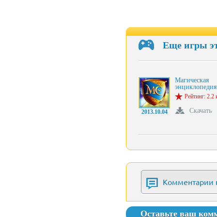
Еще игры э
Магическая
энциклопеди
Рейтинг: 2.2 
Скачать
2013.10.04
Комментарии 
Оставьте ваш ком