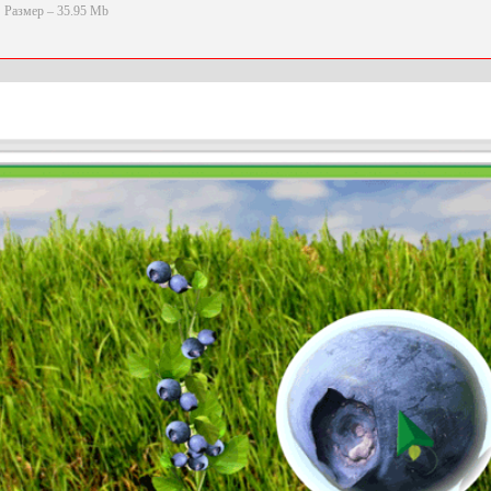
Размер – 35.95 Mb