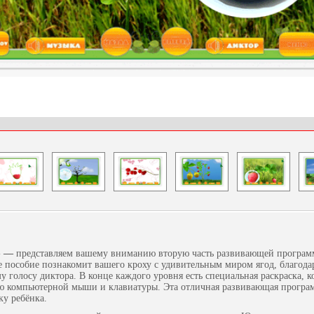
» —
представляем вашему вниманию вторую часть развивающей програм
 пособие познакомит вашего кроху с удивительным миром ягод, благода
 голосу диктора. В конце каждого уровня есть специальная раскраска, к
 компьютерной мыши и клавиатуры. Эта отличная развивающая програ
у ребёнка.