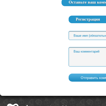
Оставьте ваш ком
Регистрация