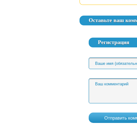
Оставьте ваш ком
Регистрация