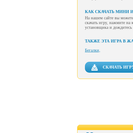
КАК СКАЧАТЬ МИНИ И
На нашем сайте вы можете
скачать игру, нажмите на 
установщика и дождитесь 
ТАКЖЕ ЭТА ИГРА В Ж
Бегалки,
СКАЧАТЬ ИГР