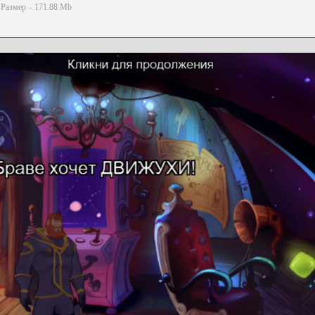
Размер – 171.88 Mb