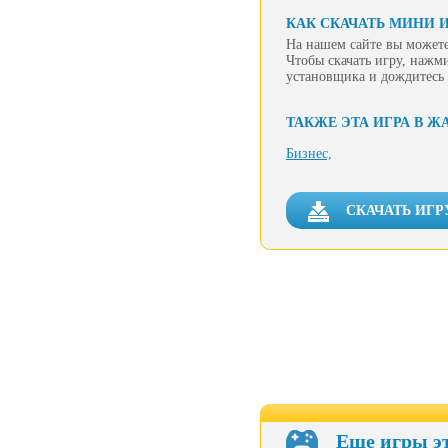
КАК СКАЧАТЬ МИНИ 
На нашем сайте вы можете
Чтобы скачать игру, нажм
установщика и дождитесь 
ТАКЖЕ ЭТА ИГРА В Ж
Бизнес,
СКАЧАТЬ ИГР
Еще игры э