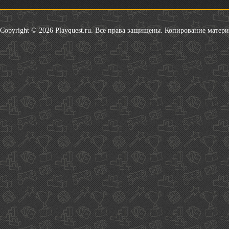
Copyright © 2026 Playquest.ru. Все права защищены. Копирование матер