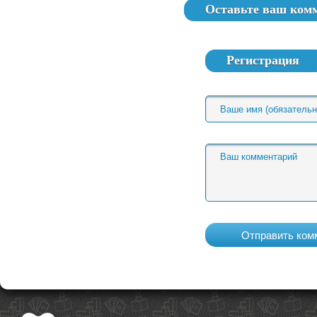
Оставьте ваш ком
Регистрация