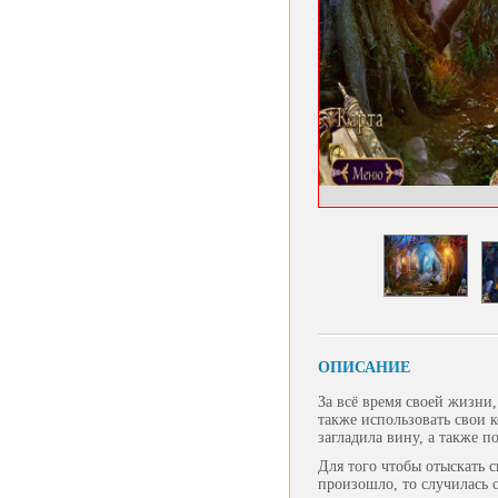
ОПИСАНИЕ
За всё время своей жизни
также использовать свои к
загладила вину, а также 
Для того чтобы отыскать с
произошло, то случилась 