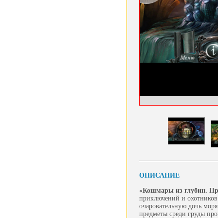
ОПИСАНИЕ
«Кошмары из глубин. Пр
приключений и охотников 
очаровательную дочь моря
предметы среди груды про