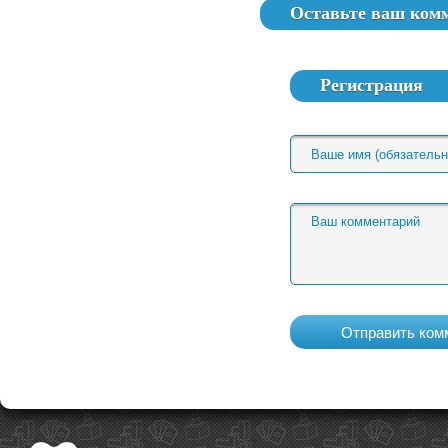
Оставьте ваш ком
Регистрация