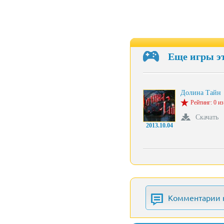
Еще игры э
Долина Тайн
Рейтинг: 0 из
Скачать
2013.10.04
Комментарии 