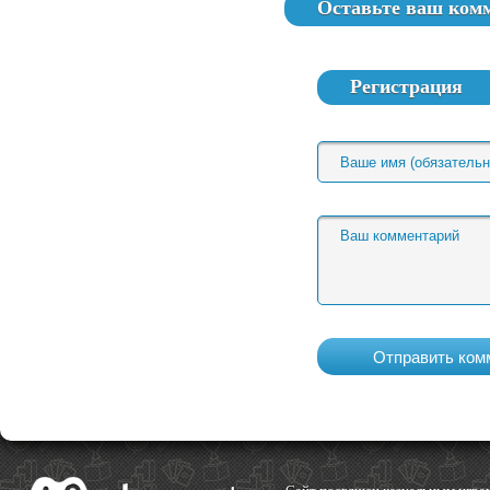
Оставьте ваш ком
Регистрация